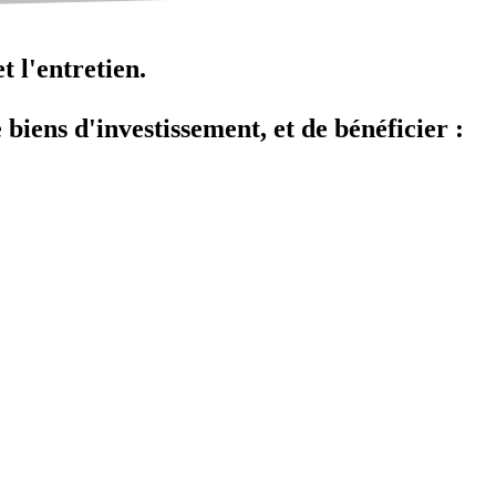
t l'entretien.
 biens d'investissement, et de bénéficier :