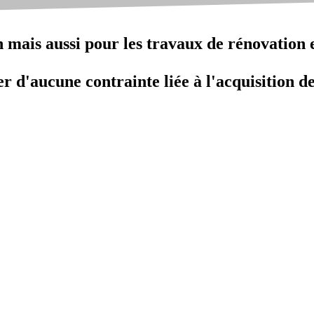
n mais aussi pour les travaux de rénovation e
r d'aucune contrainte liée à l'acquisition de