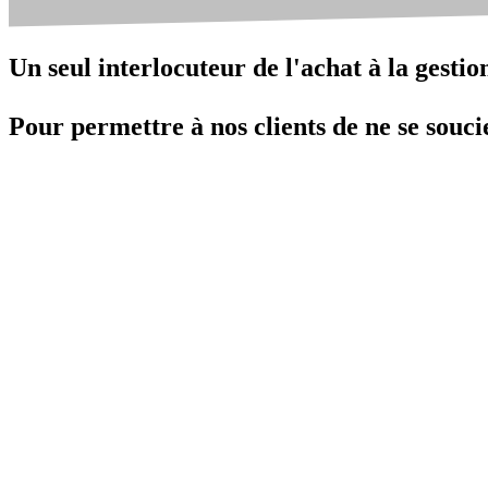
Un seul interlocuteur de l'achat à la gestio
Pour permettre à nos clients de ne se soucie