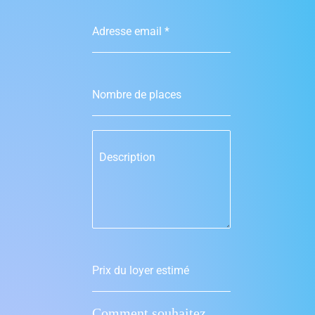
Adresse email
*
Nombre de places
Description
Prix du loyer estimé
Comment souhaitez