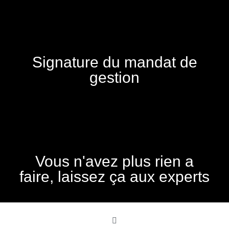
Signature du mandat de
gestion
Vous n'avez plus rien a
faire, laissez ça aux experts